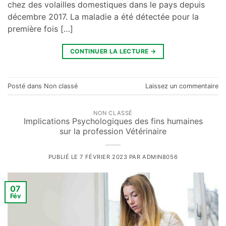
chez des volailles domestiques dans le pays depuis
décembre 2017. La maladie a été détectée pour la
première fois […]
CONTINUER LA LECTURE
→
Posté dans
Non classé
Laissez un commentaire
NON CLASSÉ
Implications Psychologiques des fins humaines
sur la profession Vétérinaire
PUBLIÉ LE
7 FÉVRIER 2023
PAR
ADMIN8056
07
Fév