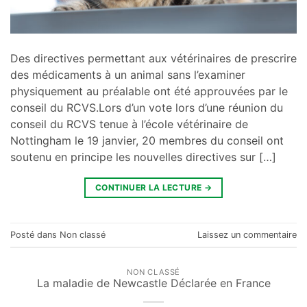
Des directives permettant aux vétérinaires de prescrire
des médicaments à un animal sans l’examiner
physiquement au préalable ont été approuvées par le
conseil du RCVS.Lors d’un vote lors d’une réunion du
conseil du RCVS tenue à l’école vétérinaire de
Nottingham le 19 janvier, 20 membres du conseil ont
soutenu en principe les nouvelles directives sur […]
CONTINUER LA LECTURE
→
Posté dans
Non classé
Laissez un commentaire
NON CLASSÉ
La maladie de Newcastle Déclarée en France