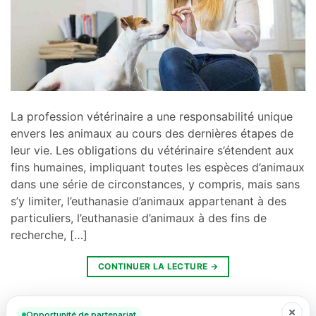
La profession vétérinaire a une responsabilité unique
envers les animaux au cours des dernières étapes de
leur vie. Les obligations du vétérinaire s’étendent aux
fins humaines, impliquant toutes les espèces d’animaux
dans une série de circonstances, y compris, mais sans
s’y limiter, l’euthanasie d’animaux appartenant à des
particuliers, l’euthanasie d’animaux à des fins de
recherche, […]
CONTINUER LA LECTURE
→
Posté dans
Non classé
Laissez un commentaire
Opportunité de partenariat