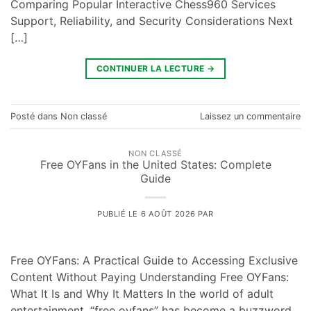
Comparing Popular Interactive Chess960 Services
Support, Reliability, and Security Considerations Next
[…]
CONTINUER LA LECTURE
→
Posté dans
Non classé
Laissez un commentaire
NON CLASSÉ
Free OYFans in the United States: Complete
Guide
PUBLIÉ LE
6 AOÛT 2026
PAR
Free OYFans: A Practical Guide to Accessing Exclusive
Content Without Paying Understanding Free OYFans:
What It Is and Why It Matters In the world of adult
entertainment, “free oyfans” has become a buzzword