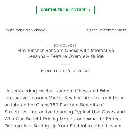
CONTINUER LA LECTURE
→
Posté dans
Non classé
Laissez un commentaire
NON CLASSÉ
Play Fischer Random Chess with Interactive
Lessons – Feature Overview Guide
PUBLIÉ LE
7 AOÛT 2026
PAR
Understanding Fischer Random Chess and Why
Interactive Lessons Matter Key Features to Look for in
an Interactive Chess960 Platform Benefits of
Structured Interactive Learning Typical Use Cases and
Who Can Benefit Pricing Models and What to Expect
Onboarding: Setting Up Your First Interactive Lesson