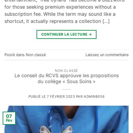
for those seeking premium experiences without a
subscription fee. While the term may sound like a
shortcut, it actually represents a collection […]
CONTINUER LA LECTURE
→
Posté dans
Non classé
Laissez un commentaire
NON CLASSÉ
Le conseil du RCVS approuve les propositions
du collège « Sous Soins »
PUBLIÉ LE
7 FÉVRIER 2023
PAR
ADMIN8056
07
Fév