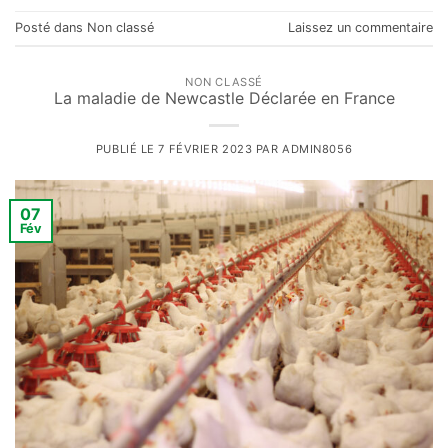
Posté dans
Non classé
Laissez un commentaire
NON CLASSÉ
La maladie de Newcastle Déclarée en France
PUBLIÉ LE
7 FÉVRIER 2023
PAR
ADMIN8056
07
Fév