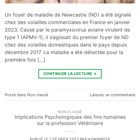
Un foyer de maladie de Newcastle (ND) a été signalé
chez des volailles commerciales en France en janvier
2023. Causé par le paramyxovirus aviaire virulent de
type 1 (APMV-1), il s’agissait du premier foyer de ND
chez des volailles domestiques dans le pays depuis
décembre 2017. La maladie a été détectée pour la
première fois […]
CONTINUER LA LECTURE
→
Posté dans
Non classé
Laissez un commentaire
NON CLASSÉ
Implications Psychologiques des fins humaines
sur la profession Vétérinaire
PUBLIÉ LE
7 FÉVRIER 2023
PAR
ADMIN8056