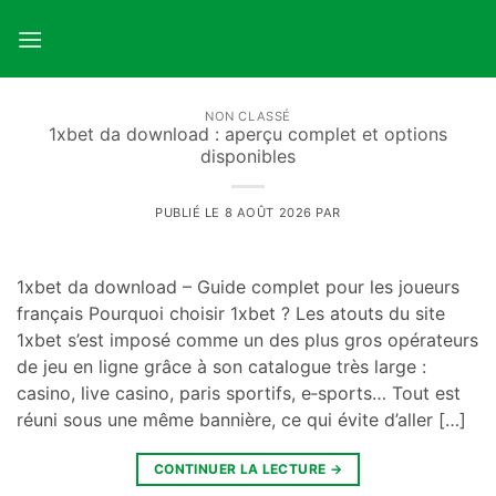
Passer
au
contenu
NON CLASSÉ
1xbet da download : aperçu complet et options
disponibles
PUBLIÉ LE
8 AOÛT 2026
PAR
1xbet da download – Guide complet pour les joueurs
français Pourquoi choisir 1xbet ? Les atouts du site
1xbet s’est imposé comme un des plus gros opérateurs
de jeu en ligne grâce à son catalogue très large :
casino, live casino, paris sportifs, e‑sports… Tout est
réuni sous une même bannière, ce qui évite d’aller […]
CONTINUER LA LECTURE
→