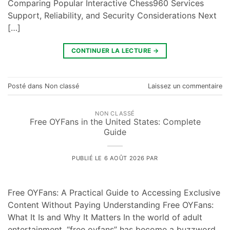
Comparing Popular Interactive Chess960 Services
Support, Reliability, and Security Considerations Next
[…]
CONTINUER LA LECTURE
→
Posté dans
Non classé
Laissez un commentaire
NON CLASSÉ
Free OYFans in the United States: Complete
Guide
PUBLIÉ LE
6 AOÛT 2026
PAR
Free OYFans: A Practical Guide to Accessing Exclusive
Content Without Paying Understanding Free OYFans:
What It Is and Why It Matters In the world of adult
entertainment, “free oyfans” has become a buzzword