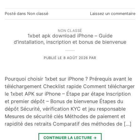
Posté dans
Non classé
Laissez un commentaire
NON CLASSÉ
1xbet apk download iPhone – Guide
d’installation, inscription et bonus de bienvenue
PUBLIÉ LE
8 AOÛT 2026
PAR
Pourquoi choisir 1xbet sur iPhone ? Prérequis avant le
téléchargement Checklist rapide Comment télécharger
le 1xbet APK sur iPhone – Étape par étape Inscription
et premier dépôt – Bonus de bienvenue Étapes du
dépôt Sécurité, vérification KYC et jeu responsable
Mesures de sécurité clés Méthodes de paiement et
rapidité des retraits Comparatif des méthodes de […]
CONTINUER LA LECTURE
→