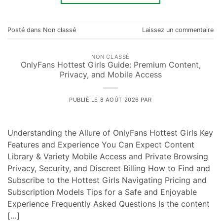
Posté dans
Non classé
Laissez un commentaire
NON CLASSÉ
OnlyFans Hottest Girls Guide: Premium Content,
Privacy, and Mobile Access
PUBLIÉ LE
8 AOÛT 2026
PAR
Understanding the Allure of OnlyFans Hottest Girls Key
Features and Experience You Can Expect Content
Library & Variety Mobile Access and Private Browsing
Privacy, Security, and Discreet Billing How to Find and
Subscribe to the Hottest Girls Navigating Pricing and
Subscription Models Tips for a Safe and Enjoyable
Experience Frequently Asked Questions Is the content
[…]