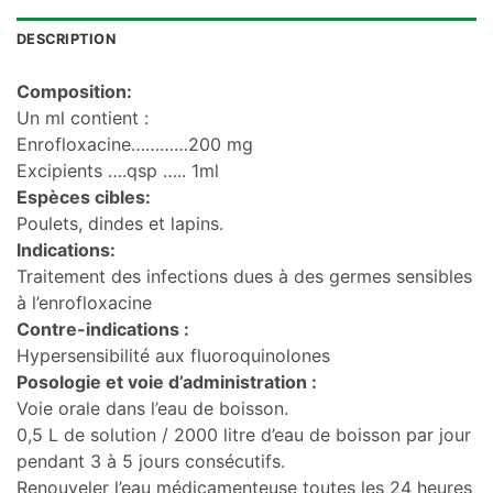
DESCRIPTION
Composition:
Un ml contient :
Enrofloxacine…………200 mg
Excipients ….qsp ….. 1ml
Espèces cibles:
Poulets, dindes et lapins.
Indications:
Traitement des infections dues à des germes sensibles
à l’enrofloxacine
Contre-indications :
Hypersensibilité aux fluoroquinolones
Posologie et voie d’administration :
Voie orale dans l’eau de boisson.
0,5 L de solution / 2000 litre d’eau de boisson par jour
pendant 3 à 5 jours consécutifs.
Renouveler l’eau médicamenteuse toutes les 24 heures