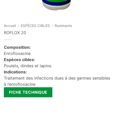
Accueil
/
ESPÈCES CIBLES
/
Ruminants
ROFLOX 20
Composition:
Enrofloxacine
Espèces cibles:
Poulets, dindes et lapins.
Indications:
Traitement des infections dues à des germes sensibles
à l’enrofloxacine
FICHE TECHNIQUE