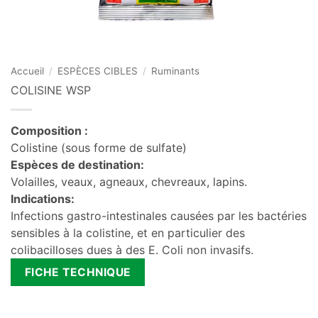
Accueil
/
ESPÈCES CIBLES
/
Ruminants
COLISINE WSP
Composition :
Colistine (sous forme de sulfate)
Espèces de destination:
Volailles, veaux, agneaux, chevreaux, lapins.
Indications:
Infections gastro-intestinales causées par les bactéries
sensibles à la colistine, et en particulier des
colibacilloses dues à des E. Coli non invasifs.
FICHE TECHNIQUE