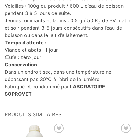
Volailles : 100g du produit / 600 L d’eau de boisson
pendant 3 à 5 jours de suite.
Jeunes ruminants et lapins : 0.5 g / 50 Kg de PV matin
et soir pendant 3-5 jours consécutifs dans l’eau de
boisson ou dans le lait d’allaitement.
Temps d’attente :
Viande et abats : 1 jour
Œufs : zéro jour
Conservation :
Dans un endroit sec, dans une température ne
dépassant pas 30°C à l’abri de la lumière
Fabriqué et conditionné par
LABORATOIRE
SOPROVET
PRODUITS SIMILAIRES