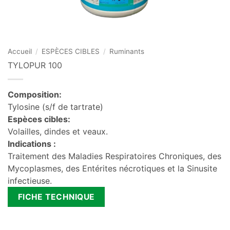
Accueil
/
ESPÈCES CIBLES
/
Ruminants
TYLOPUR 100
Composition:
Tylosine (s/f de tartrate)
Espèces cibles:
Volailles, dindes et veaux.
Indications :
Traitement des Maladies Respiratoires Chroniques, des
Mycoplasmes, des Entérites nécrotiques et la Sinusite
infectieuse.
FICHE TECHNIQUE