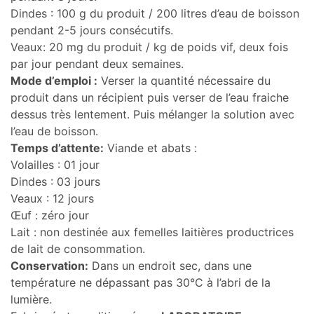
Dindes : 100 g du produit / 200 litres d’eau de boisson
pendant 2-5 jours consécutifs.
Veaux: 20 mg du produit / kg de poids vif, deux fois
par jour pendant deux semaines.
Mode d’emploi :
Verser la quantité nécessaire du
produit dans un récipient puis verser de l’eau fraiche
dessus très lentement. Puis mélanger la solution avec
l’eau de boisson.
Temps d’attente:
Viande et abats :
Volailles : 01 jour
Dindes : 03 jours
Veaux : 12 jours
Œuf : zéro jour
Lait : non destinée aux femelles laitières productrices
de lait de consommation.
Conservation:
Dans un endroit sec, dans une
température ne dépassant pas 30°C à l’abri de la
lumière.