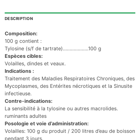
DESCRIPTION
Composition:
100 g contient :
Tylosine (s/f de tartrate)……………….100 g
Espèces cibles:
Volailles, dindes et veaux.
Indications :
Traitement des Maladies Respiratoires Chroniques, des
Mycoplasmes, des Entérites nécrotiques et la Sinusite
infectieuse.
Contre-indications:
La sensibilité à la tylosine ou autres macrolides.
ruminants adultes
Posologie et voie d’administration:
Volailles: 100 g du produit / 200 litres d’eau de boisson
pendant 3 jours.